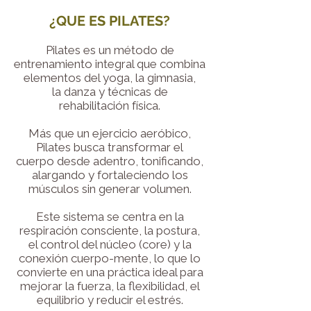
¿QUE ES PILATES?
Pilates es un método de
entrenamiento integral que combina
elementos del yoga, la gimnasia,
la danza y técnicas de
rehabilitación física.
Más que un ejercicio aeróbico,
Pilates busca transformar el
cuerpo desde adentro,
tonificando,
alargando y fortaleciendo los
músculos sin generar volumen.
Este sistema se centra en la
respiración consciente, la postura,
el control del núcleo (core) y la
conexión cuerpo-mente, lo que lo
convierte en una práctica ideal para
mejorar la fuerza, la flexibilidad, el
equilibrio y reducir el estrés.