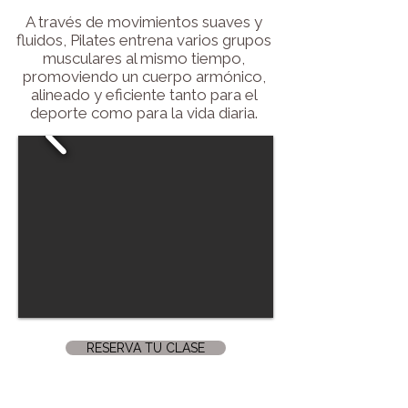
A través de movimientos suaves y
fluidos,
Pilates entrena varios grupos
musculares al mismo tiempo,
promoviendo un cuerpo armónico,
alineado y eficiente tanto para el
deporte
como para la vida diaria.
RESERVA TU CLASE