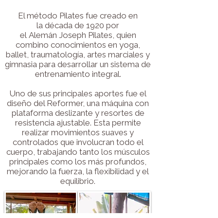
El método Pilates fue creado en
la década de 1920 por
el
Alemán
Joseph Pilates, quien
combino conocimientos en yoga,
ballet, traumatología, artes marciales y
gimnasia
para desarrollar un sistema de
entrenamiento integral.
Uno de sus principales aportes fue el
diseño del Reformer, una máquina con
plataforma deslizante y resortes de
resistencia ajustable.
Esta permite
realizar movimientos suaves y
controlados que involucran todo el
cuerpo, trabajando tanto los músculos
principales como los más profundos,
mejorando la fuerza, la flexibilidad y el
equilibrio.